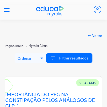
Voltar
•
Página Inicial
Myralis Class
Filtrar resultados
SEPARATAS
IMPORTÂNCIA DO PEG NA
CONSTIPAÇÃO PELOS ANÁLOGOS DE
GLP-1