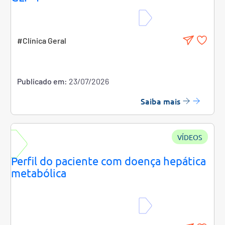
#Clínica Geral
Publicado em:
23/07/2026
Saiba mais
VÍDEOS
Perfil do paciente com doença hepática
metabólica