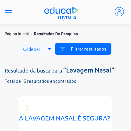
Página Inicial
•
Resultados De Pesquisa
Filtrar resultados
“Lavagem Nasal”
Resultado da busca para
Total de 15 resultados encontrados
A LAVAGEM NASAL É SEGURA?