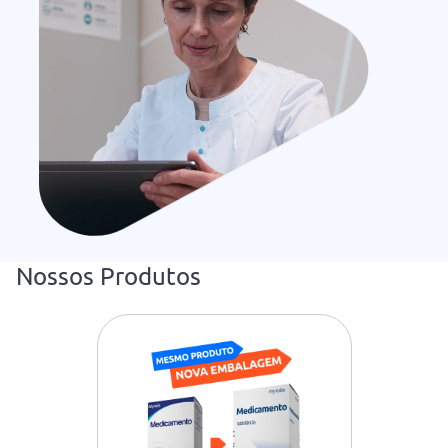
Nossos Produtos