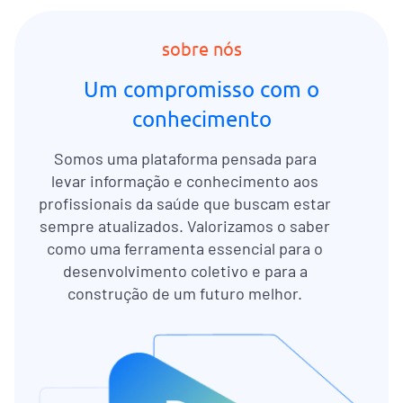
sobre nós
Um compromisso com o
conhecimento
Somos uma plataforma pensada para
levar informação e conhecimento aos
profissionais da saúde que buscam estar
sempre atualizados. Valorizamos o saber
como uma ferramenta essencial para o
desenvolvimento coletivo e para a
construção de um futuro melhor.