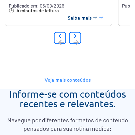
Publicado em:
06/08/2026
Publi
4 minutos de leitura
Saiba mais
‹
›
Veja mais conteúdos
Informe-se com conteúdos
recentes e relevantes.
Navegue por diferentes formatos de conteúdo
pensados para sua rotina médica: