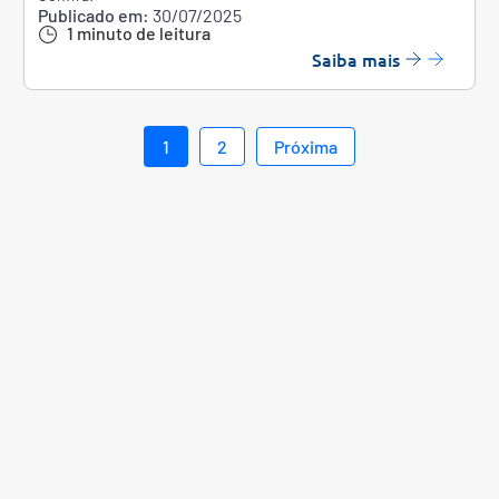
Publicado em:
30/07/2025
1 minuto de leitura
Saiba mais
1
2
Próxima