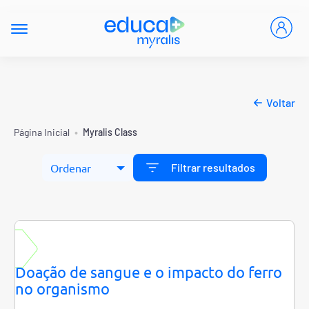
Voltar
•
Página Inicial
Myralis Class
Filtrar resultados
Doação de sangue e o impacto do ferro
no organismo