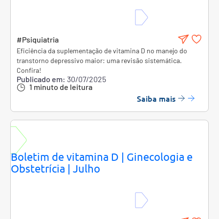
#Psiquiatria
Eficiência da suplementação de vitamina D no manejo do
transtorno depressivo maior: uma revisão sistemática.
Confira!
Publicado em:
30/07/2025
1 minuto de leitura
Saiba mais
Boletim de vitamina D | Ginecologia e
Obstetrícia | Julho