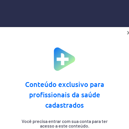
Conteúdo exclusivo para
profissionais da saúde
cadastrados
Você precisa entrar com sua conta para ter
acesso a este conteúdo.