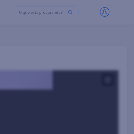
O que está procurando?