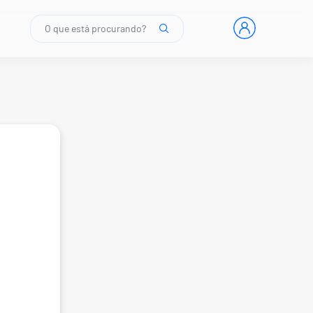
O que está procurando?