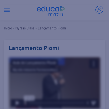
•
•
Início
Myralis Class
Lançamento Piomi
Lançamento Piomi