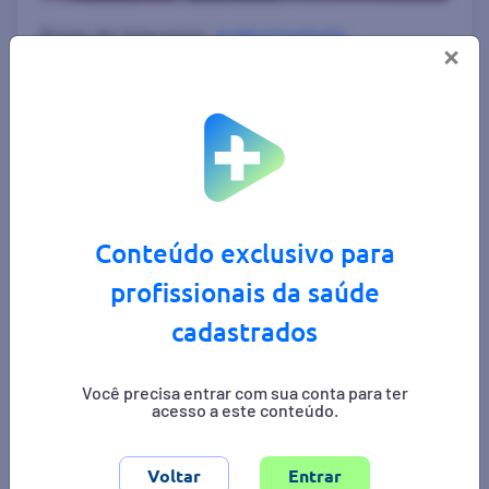
Áreas de interesse:
endocrinologia
,
×
gastroenterologia
Conteúdo exclusivo para
profissionais da saúde
cadastrados
Você precisa entrar com sua conta para ter
acesso a este conteúdo.