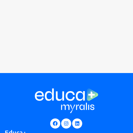
Educa+