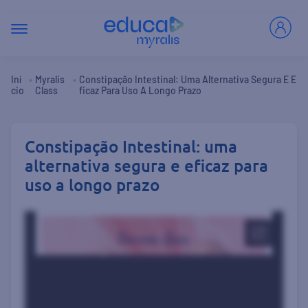
•
•
Iní
Myralis
Constipação Intestinal: Uma Alternativa Segura E E
Cio
Class
Ficaz Para Uso A Longo Prazo
Constipação Intestinal: uma
alternativa segura e eficaz para
uso a longo prazo