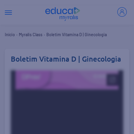
•
•
Início
Myralis Class
Boletim Vitamina D | Ginecologia
Boletim Vitamina D | Ginecologia