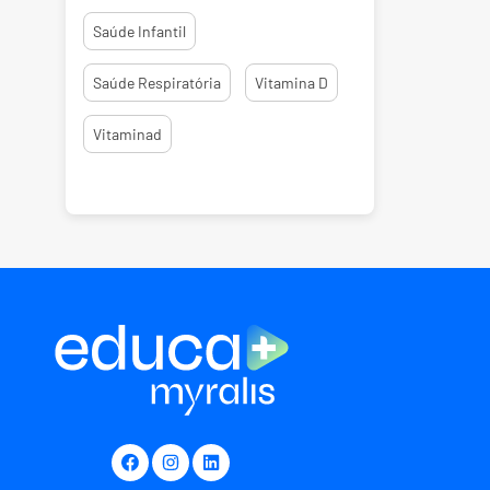
Saúde Infantil
Saúde Respiratória
Vitamina D
Vitaminad