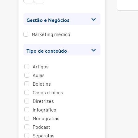
Gestão e Negócios
Marketing médico
Tipo de conteúdo
Artigos
Aulas
Boletins
Casos clínicos
Diretrizes
Infográfico
Monografias
Podcast
Separatas