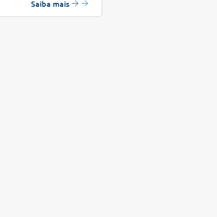
Saiba mais