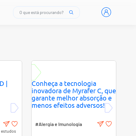
O que está procurando?
D |
Conheça a tecnologia
inovadora de Myrafer C, que
garante melhor absorção e
menos efeitos adversos!
#Alergia e Imunologia
s estudos