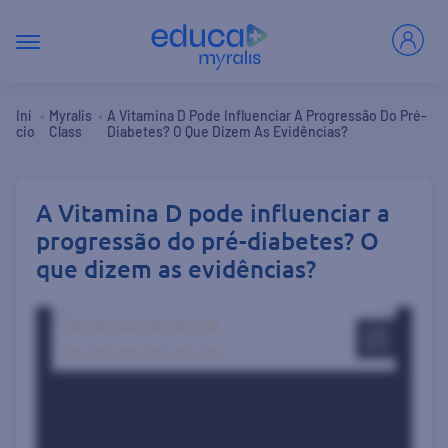
•
•
Iní
Myralis
A Vitamina D Pode Influenciar A Progressão Do Pré-
Cio
Class
Diabetes? O Que Dizem As Evidências?
A Vitamina D pode influenciar a
progressão do pré-diabetes? O
que dizem as evidências?