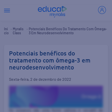
•
•
Iní
Myralis
Potenciais Benéficos Do Tratamento Com Ômega-
Cio
Class
3 Em Neurodesenvolvimento
Potenciais benéficos do
tratamento com ômega-3 em
neurodesenvolvimento
sexta-feira, 2 de dezembro de 2022
Os oceanos são uma fonte valiosa e versátil de