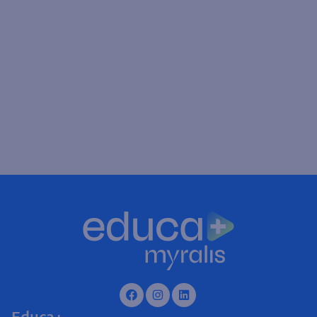
Educa+