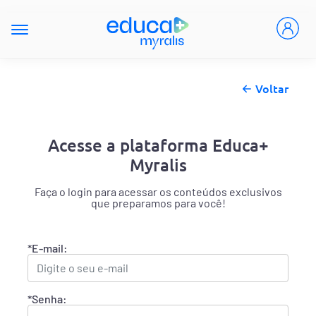
Voltar
Acesse a plataforma Educa+
Myralis
Faça o login para acessar os conteúdos exclusivos
que preparamos para você!
*E-mail:
*Senha: