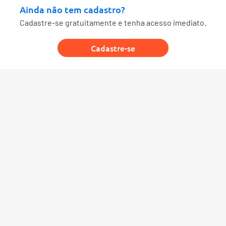
Ainda não tem cadastro?
Cadastre-se gratuitamente e tenha acesso imediato.
Cadastre-se