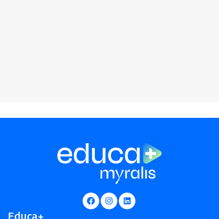
Educa+