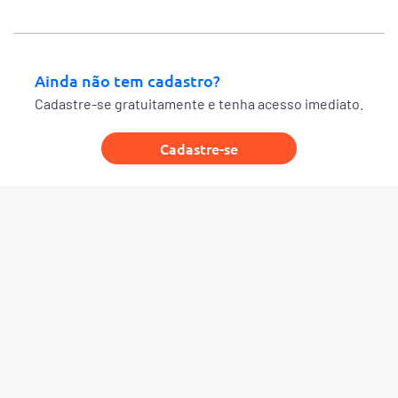
Ainda não tem cadastro?
Cadastre-se gratuitamente e tenha acesso imediato.
Cadastre-se