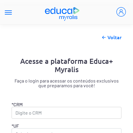
Voltar
Acesse a plataforma Educa+
Myralis
Faça o login para acessar os conteúdos exclusivos
que preparamos para você!
*CRM
*UF