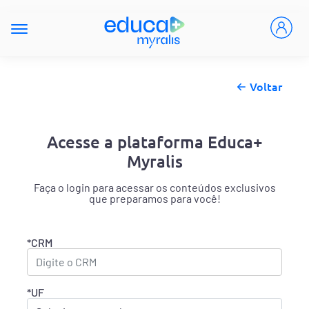
Voltar
Acesse a plataforma Educa+
Myralis
Faça o login para acessar os conteúdos exclusivos
que preparamos para você!
*CRM
*UF