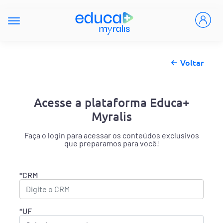
Voltar
Acesse a plataforma Educa+
Myralis
Faça o login para acessar os conteúdos exclusivos
que preparamos para você!
*CRM
*UF